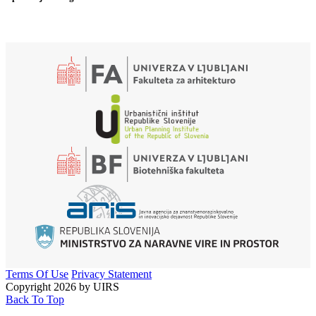
Terms Of Use
Privacy Statement
Copyright 2026 by UIRS
Back To Top