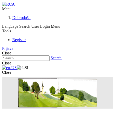
Menu
Dobrodošli
Language
Search
User Login Menu
Tools
Register
Prijava
Close
Search
Close
Close